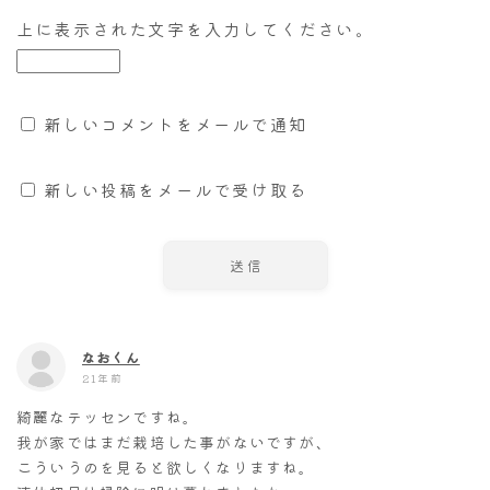
上に表示された文字を入力してください。
新しいコメントをメールで通知
新しい投稿をメールで受け取る
なおくん
21年前
綺麗なテッセンですね。
我が家ではまだ栽培した事がないですが、
こういうのを見ると欲しくなりますね。