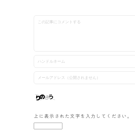
上に表示された文字を入力してください。