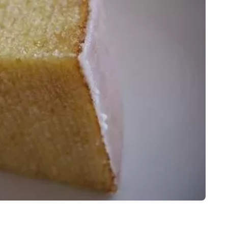
名古屋
ナナちゃん人形