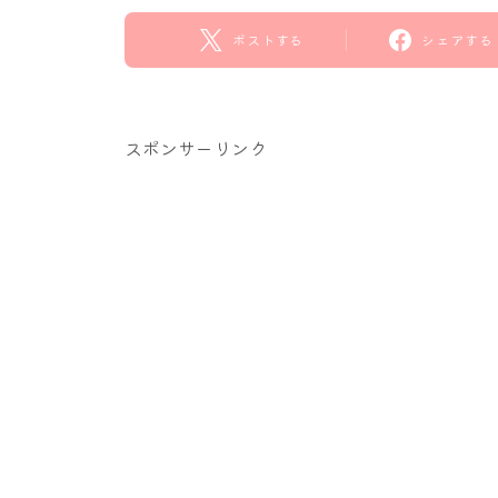
ポストする
シェアする
スポンサーリンク