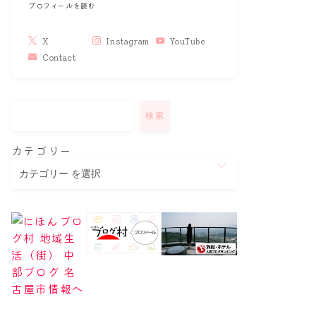
プロフィールを読む
X
Instagram
YouTube
Contact
検索
カテゴリー