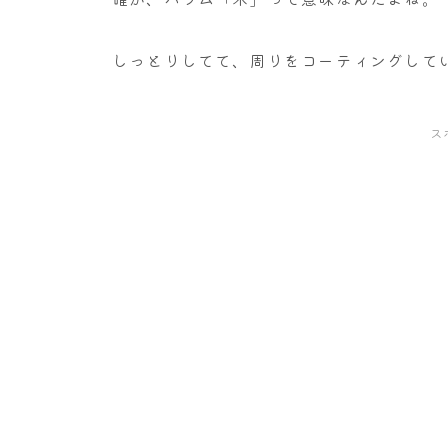
しっとりしてて、周りをコーティングして
ス