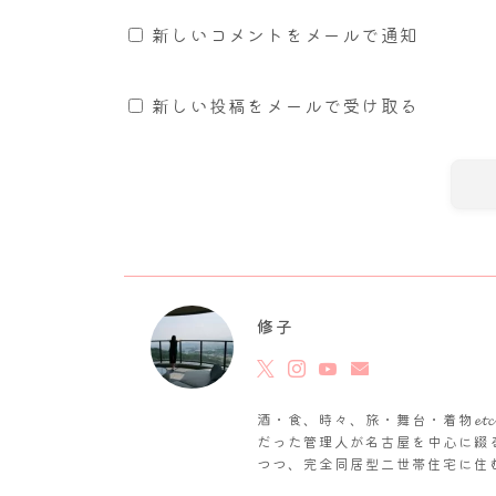
新しいコメントをメールで通知
新しい投稿をメールで受け取る
修子
酒・食、時々、旅・舞台・着物𝓮
だった管理人が名古屋を中心に綴
つつ、完全同居型二世帯住宅に住