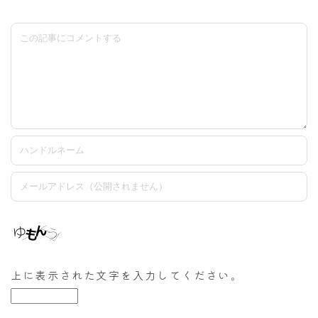
上に表示された文字を入力してください。