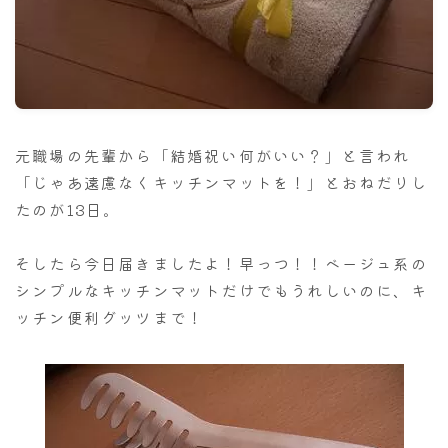
ナナちゃん人形
元職場の先輩から「結婚祝い何がいい？」と言われ
「じゃあ遠慮なくキッチンマットを！」とおねだりし
たのが13日。
そしたら今日届きましたよ！早っつ！！ベージュ系の
シンプルなキッチンマットだけでもうれしいのに、キ
ッチン便利グッツまで！