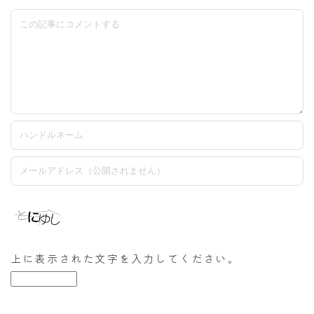
上に表示された文字を入力してください。