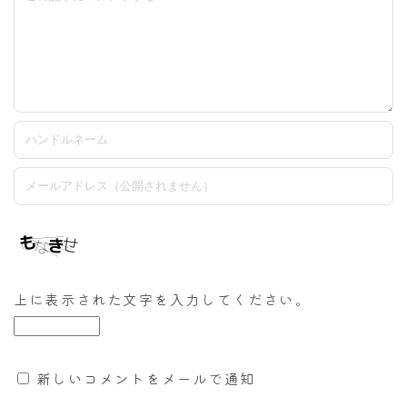
上に表示された文字を入力してください。
新しいコメントをメールで通知