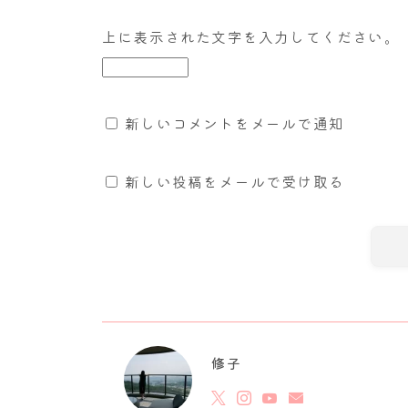
上に表示された文字を入力してください。
新しいコメントをメールで通知
新しい投稿をメールで受け取る
修子