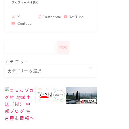
プロフィールを読む
X
Instagram
YouTube
Contact
検索
カテゴリー