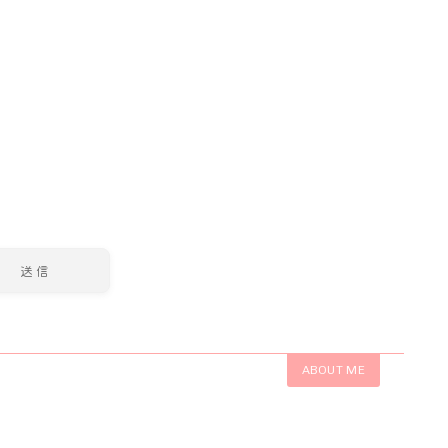
ABOUT ME