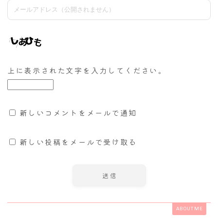
上に表示された文字を入力してください。
新しいコメントをメールで通知
新しい投稿をメールで受け取る
ABOUT ME