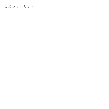
スポンサーリンク
Follow Me