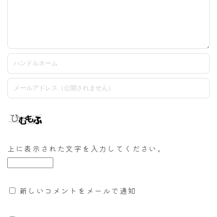
上に表示された文字を入力してください。
新しいコメントをメールで通知