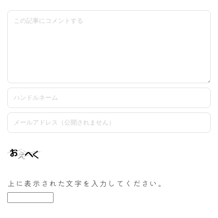
上に表示された文字を入力してください。