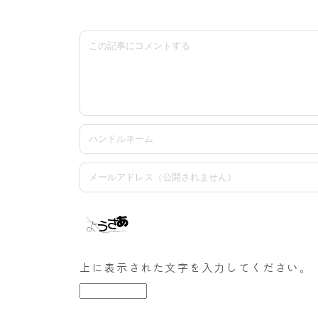
上に表示された文字を入力してください。