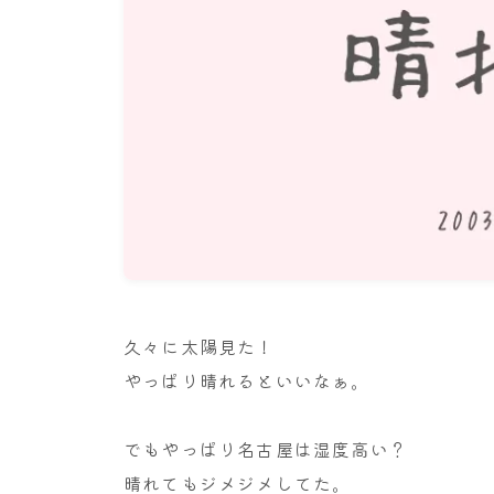
久々に太陽見た！
やっぱり晴れるといいなぁ。
でもやっぱり名古屋は湿度高い？
晴れてもジメジメしてた。