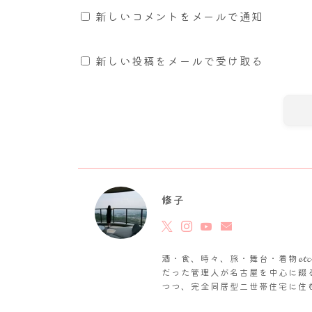
新しいコメントをメールで通知
新しい投稿をメールで受け取る
修子
酒・食、時々、旅・舞台・着物𝓮
だった管理人が名古屋を中心に綴
つつ、完全同居型二世帯住宅に住