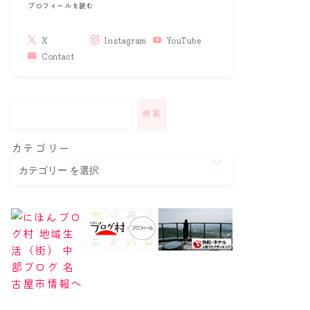
プロフィールを読む
X
Instagram
YouTube
Contact
検索
カテゴリー