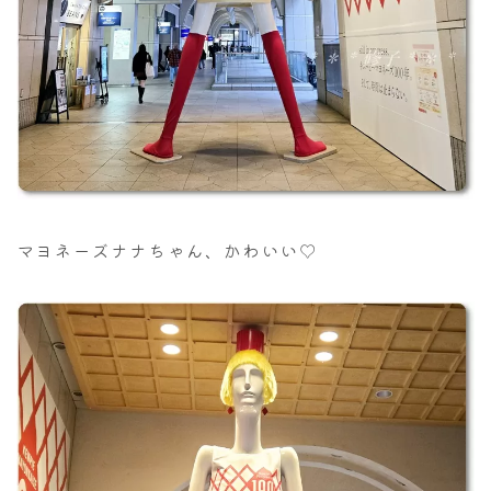
マヨネーズナナちゃん、かわいい♡