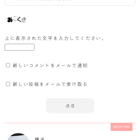
上に表示された文字を入力してください。
新しいコメントをメールで通知
新しい投稿をメールで受け取る
ABOUT ME
修子