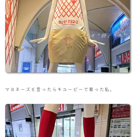
マヨネーズと言ったらキユーピーで育った私。