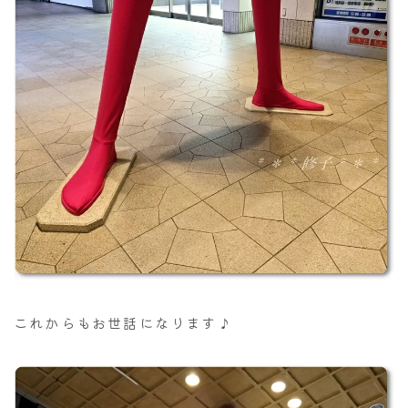
これからもお世話になります♪