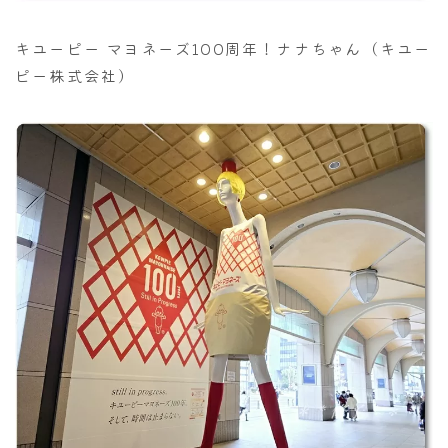
キユーピー マヨネーズ100周年！ナナちゃん（キユー
ピー株式会社）