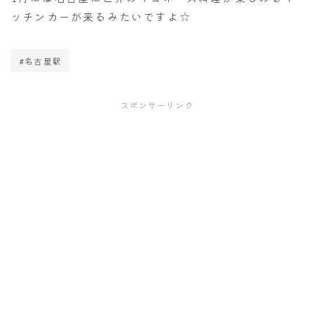
ッチンカーが来るみたいですよ☆
#名古屋駅
スポンサーリンク