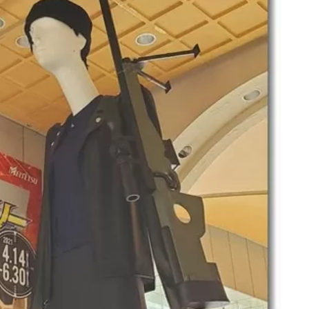
名古屋
ナナちゃん人形