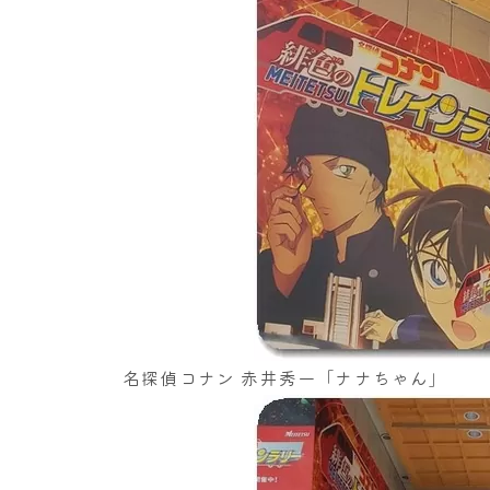
名探偵コナン 赤井秀一「ナナちゃん」