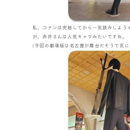
私、コナンは完結してから一気読みしよう
が、赤井さんは人気キャラみたいですね。
(今回の劇場版は名古屋が舞台だそうで気に