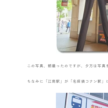
この写真、朝撮ったのですが、夕方は写真
ちなみに「江南駅」が「名探偵コナン駅」