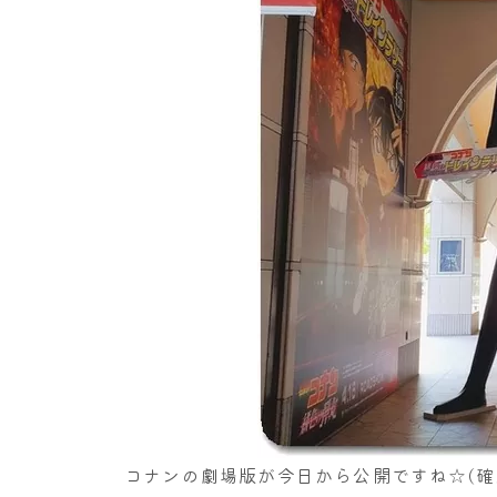
コナンの劇場版が今日から公開ですね☆(確