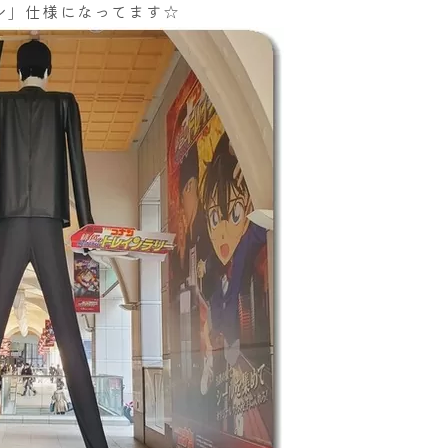
ン」仕様になってます☆