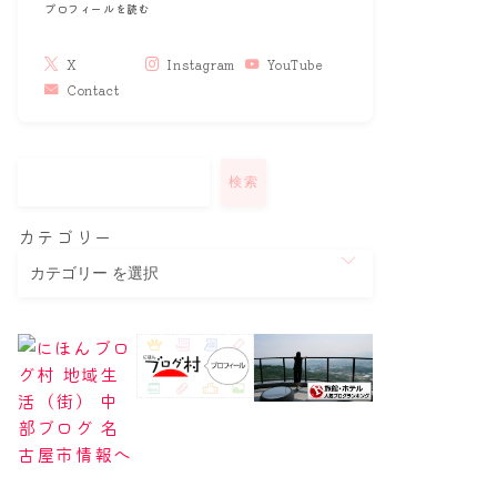
プロフィールを読む
X
Instagram
YouTube
Contact
検索
カテゴリー