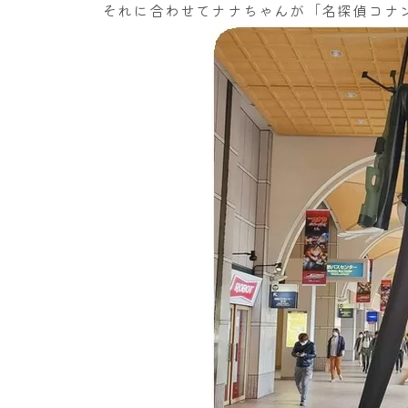
それに合わせてナナちゃんが「名探偵コナ