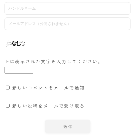
上に表示された文字を入力してください。
新しいコメントをメールで通知
新しい投稿をメールで受け取る