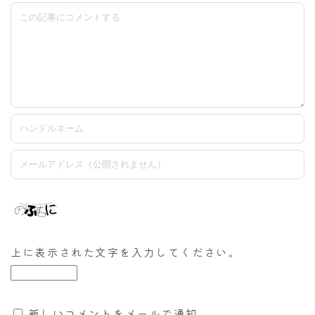
上に表示された文字を入力してください。
新しいコメントをメールで通知