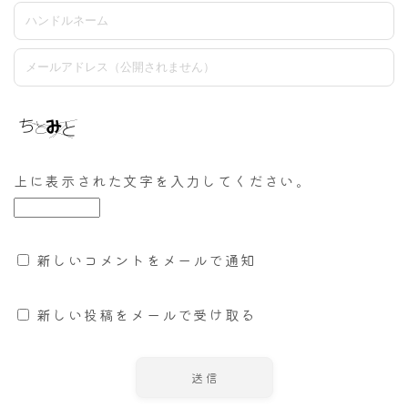
上に表示された文字を入力してください。
新しいコメントをメールで通知
新しい投稿をメールで受け取る