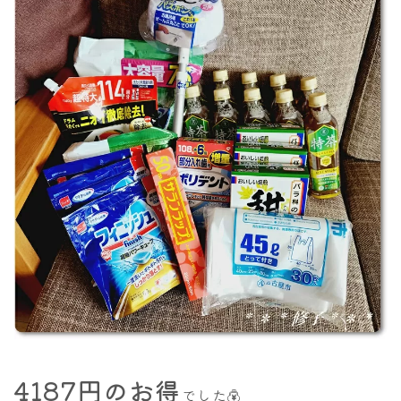
4187円のお得
でした