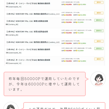
昨年毎回50000Pで運用していたのです
が、今年は60000Pに増やして運用して
います。
この運用だけで、年間86400ポイント貯