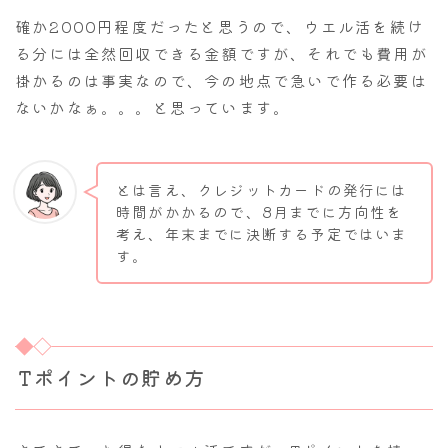
確か2000円程度だったと思うので、ウエル活を続け
る分には全然回収できる金額ですが、それでも費用が
掛かるのは事実なので、今の地点で急いで作る必要は
ないかなぁ。。。と思っています。
とは言え、クレジットカードの発行には
時間がかかるので、8月までに方向性を
考え、年末までに決断する予定ではいま
す。
Tポイントの貯め方