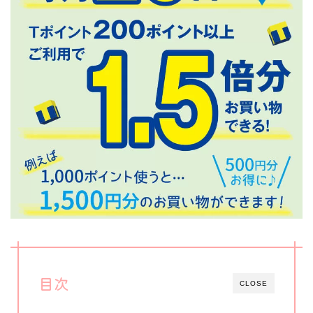
目次
CLOSE