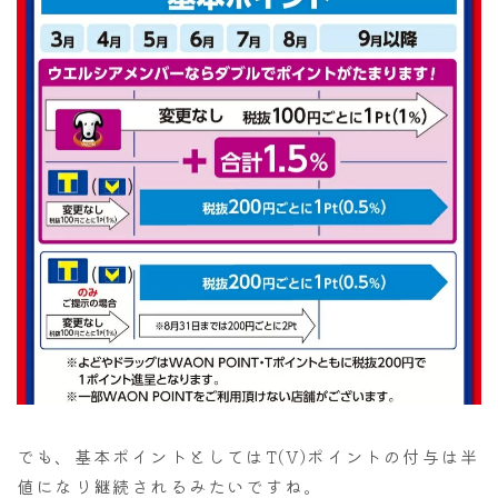
でも、基本ポイントとしてはT(V)ポイントの付与は半
値になり継続されるみたいですね。