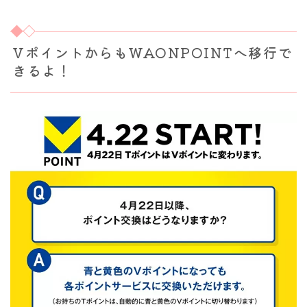
VポイントからもWAONPOINTへ移行で
きるよ！