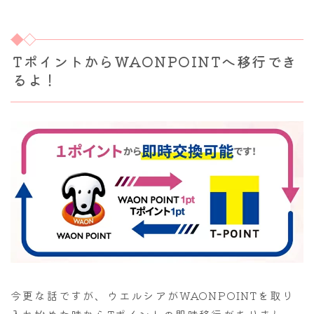
TポイントからWAONPOINTへ移行でき
るよ！
今更な話ですが、ウエルシアがWAONPOINTを取り