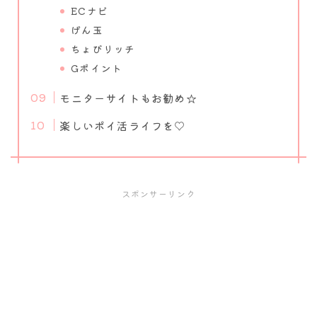
ECナビ
げん玉
ちょびリッチ
Gポイント
モニターサイトもお勧め☆
楽しいポイ活ライフを♡
スポンサーリンク