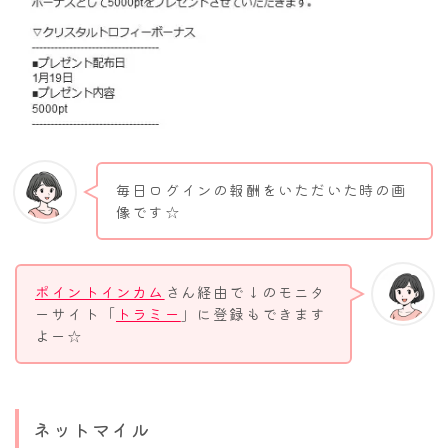
毎日ログインの報酬をいただいた時の画
像です☆
ポイントインカム
さん経由で↓のモニタ
ーサイト「
トラミー
」に登録もできます
よー☆
ネットマイル