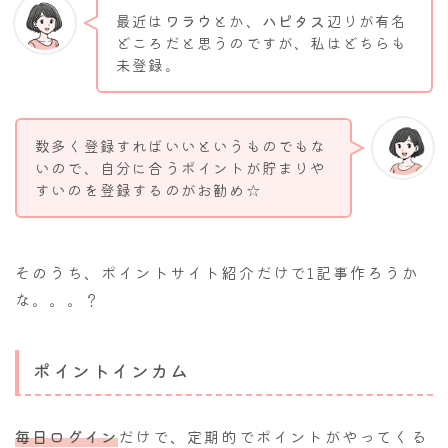
最近は
ワラウ
とか、
ハピタス
辺りが有名
どころだと思うのですが、私はどちらも
未登録。
数多く登録すればいいというものでもな
いので、自分に合うポイントが貯まりや
すいのを登録するのがお勧め☆
そのうち、ポイントサイト紹介だけで1記事作ろうか
な。。。？
ポイントインカム
毎日ログイン
だけで、定期的でポイントがやってくる