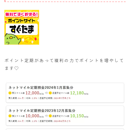
ポイント定期があって複利の力でポイントを増やして
ます♡