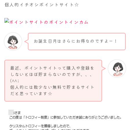
個人的イチオシポイントサイト☆
お誕生日月はさらにお得なのですよー！
最近、ポイントサイトって購入や登録を
しないとほぼ貯まらないのですが、、、
(^^;
個人的には数少ない無料で貯まるサイト
だと思っています☆