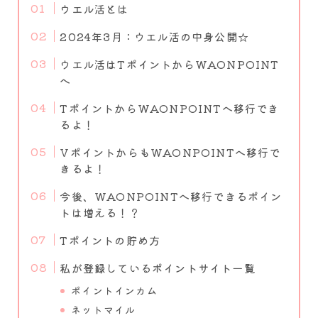
ウエル活とは
2024年3月：ウエル活の中身公開☆
ウエル活はTポイントからWAONPOINT
へ
TポイントからWAONPOINTへ移行でき
るよ！
VポイントからもWAONPOINTへ移行で
きるよ！
今後、WAONPOINTへ移行できるポイン
トは増える！？
Tポイントの貯め方
私が登録しているポイントサイト一覧
ポイントインカム
ネットマイル