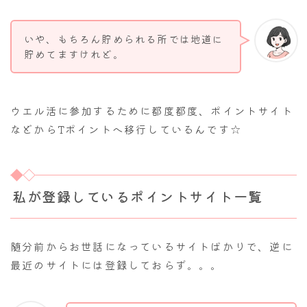
いや、もちろん貯められる所では地道に
貯めてますけれど。
ウエル活に参加するために都度都度、ポイントサイト
などからTポイントへ移行しているんです☆
私が登録しているポイントサイト一覧
随分前からお世話になっているサイトばかりで、逆に
最近のサイトには登録しておらず。。。