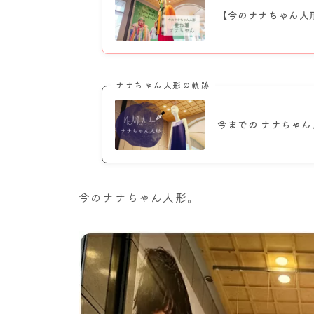
【今のナナちゃん人
ナナちゃん人形の軌跡
今までの ナナちゃん
今のナナちゃん人形。