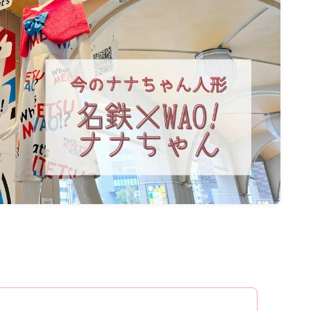
名古屋
ナナちゃん人形