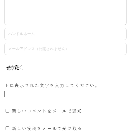
上に表示された文字を入力してください。
新しいコメントをメールで通知
新しい投稿をメールで受け取る