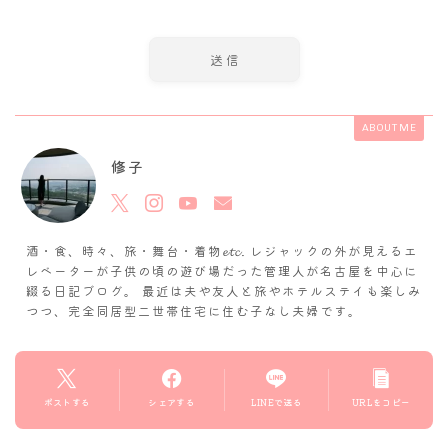
ABOUT ME
修子
酒・食、時々、旅・舞台・着物𝓮𝓽𝓬. レジャックの外が見えるエ
レベーターが子供の頃の遊び場だった管理人が名古屋を中心に
綴る日記ブログ。 最近は夫や友人と旅やホテルステイも楽しみ
つつ、完全同居型二世帯住宅に住む子なし夫婦です。
ポストする
シェアする
LINEで送る
URLをコピー