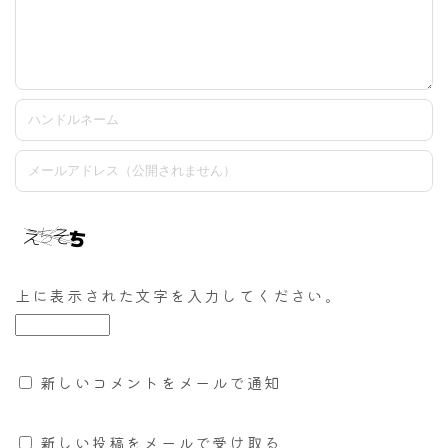
上に表示された文字を入力してください。
新しいコメントをメールで通知
新しい投稿をメールで受け取る