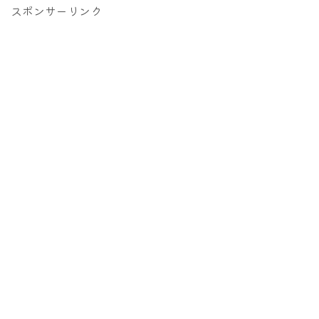
スポンサーリンク