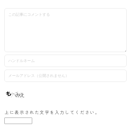
上に表示された文字を入力してください。