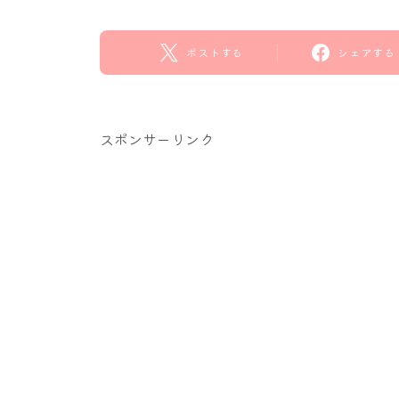
ポストする
シェアする
スポンサーリンク