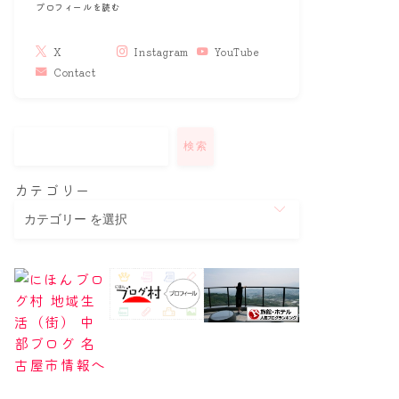
プロフィールを読む
X
Instagram
YouTube
Contact
検索
カテゴリー