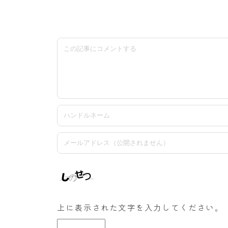
上に表示された文字を入力してください。