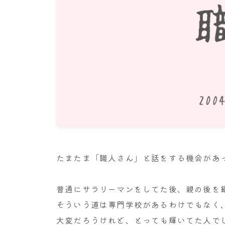
たまたま「職人さん」と話をする機会があ
普通にサラリーマンをしてた後、親の後を
そういう道は専門学校があるわけでもなく
大変だろうけれど、とっても輝いてた人で