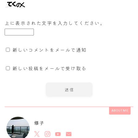
上に表示された文字を入力してください。
新しいコメントをメールで通知
新しい投稿をメールで受け取る
ABOUT ME
修子